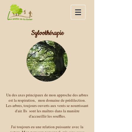
Sylvothérapie
Un des axes principaux de mon approche des arbres
est la respiration, mon domaine de prédilection.
Les arbres, toujours ouverts aux vents se nourrissant
d'air. Ils sont les maîtres dans la manière
d'accueillir les souffles.
J'ai toujours eu une relation puissante avec la