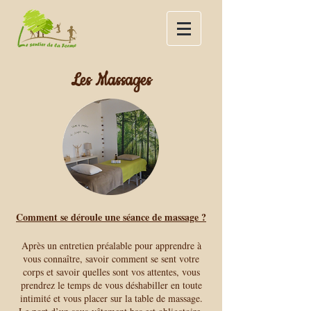
Les Massages
Comment se déroule une séance de massage ?
Après un entretien préalable pour apprendre à
vous connaître, savoir comment se sent votre
corps et savoir quelles sont vos attentes, vous
prendrez le temps de vous déshabiller en toute
intimité et vous placer sur la table de massage.