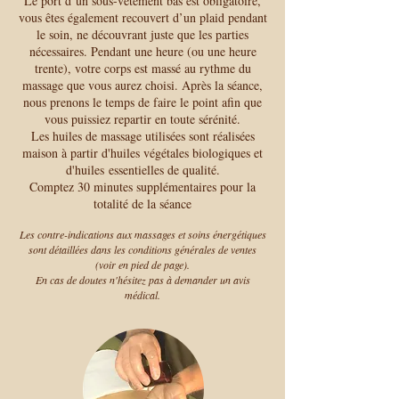
Le port d’un sous-vêtement bas est obligatoire,
vous êtes également recouvert d’un plaid pendant
le soin, ne découvrant juste que les parties
nécessaires. Pendant une heure (ou une heure
trente), votre corps est massé au rythme du
massage que vous aurez choisi. Après la séance,
nous prenons le temps de faire le point afin que
vous puissiez repartir en toute sérénité.
Les huiles de massage utilisées sont réalisées
maison à partir d'huiles végétales biologiques et
d'huiles essentielles de qualité.
Comptez 30 minutes supplémentaires pour la
totalité de la séance
Les contre-indications aux massages et soins énergétiques
sont détaillées dans les conditions générales de ventes
(voir en pied de page).
En cas de doutes n'hésitez pas à demander un avis
médical.