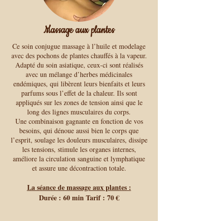
Massage aux plantes
Ce soin conjugue massage à l’huile et modelage
avec des pochons de plantes chauffés à la vapeur.
Adapté du soin asiatique, ceux-ci sont réalisés
avec un mélange d’herbes médicinales
endémiques, qui libèrent leurs bienfaits et leurs
parfums sous l’effet de la chaleur. Ils sont
appliqués sur les zones de tension ainsi que le
long des lignes musculaires du corps.
Une combinaison gagnante en fonction de vos
besoins, qui dénoue aussi bien le corps que
l’esprit, soulage les douleurs musculaires, dissipe
les tensions, stimule les organes internes,
améliore la circulation sanguine et lymphatique
et assure une décontraction totale.
La séance de massage aux plantes :
Durée : 60 min Tarif : 70 €