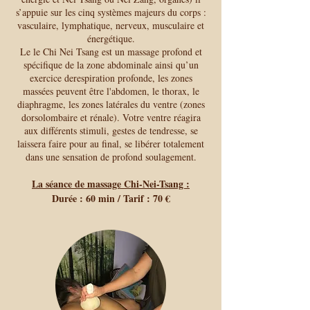
s’appuie sur les cinq systèmes majeurs du corps :
vasculaire, lymphatique, nerveux, musculaire et
énergétique.
Le le Chi Nei Tsang est un massage profond et
spécifique de la zone abdominale ainsi qu’un
exercice derespiration profonde, les zones
massées peuvent être l'abdomen, le thorax, le
diaphragme, les zones latérales du ventre (zones
dorsolombaire et rénale). Votre ventre réagira
aux différents stimuli, gestes de tendresse, se
laissera faire pour au final, se libérer totalement
dans une sensation de profond soulagement.
La séance de massage Chi-Nei-Tsang :
Durée : 60 min / Tarif : 70 €