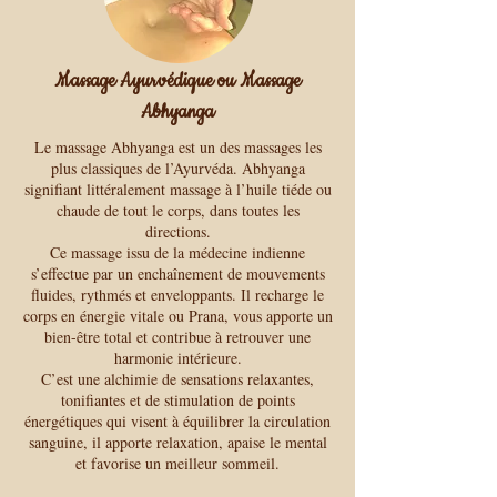
Massage Ayurvédique ou Massage
Abhyanga
Le massage Abhyanga est un des massages les
plus classiques de l’Ayurvéda. Abhyanga
signifiant littéralement massage à l’huile tiéde ou
chaude de tout le corps, dans toutes les
directions.
Ce massage issu de la médecine indienne
s’effectue par un enchaînement de mouvements
fluides, rythmés et enveloppants. Il recharge le
corps en énergie vitale ou Prana, vous apporte un
bien-être total et contribue à retrouver une
harmonie intérieure.
C’est une alchimie de sensations relaxantes,
tonifiantes et de stimulation de points
énergétiques qui visent à équilibrer la circulation
sanguine, il apporte relaxation, apaise le mental
et favorise un meilleur sommeil.