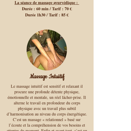
La séance de massage ayurvédique :
Durée : 60 min / Tarif : 70 €
Durée 1h30 / Tarif : 85 €
Massage Intuitif
Le massage intuitif est sensitif et relaxant il
procure une profonde détente physique,
émotionnelle et mentale, un réel lâcher-prise. Il
alterne le travail en profondeur du corps
physique avec un travail plus subtil
d’harmonisation au niveau du corps énergétique.
C’est un massage « relationnel » basé sur
l’écoute et la compréhension de vos besoins et
attentes du moment. Enfin et avant tout, c’est un